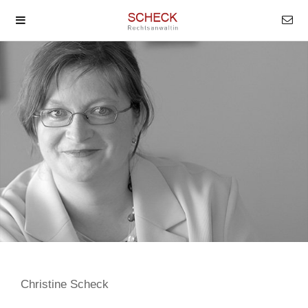
Christine Scheck