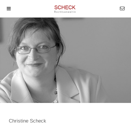
Christine Scheck