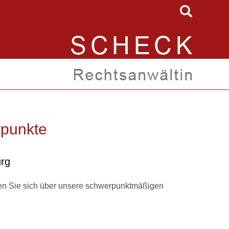
rpunkte
rg
en Sie sich über unsere schwerpunktmäßigen