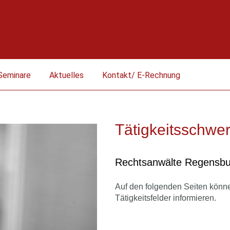
Seminare
Aktuelles
Kontakt/ E-Rechnung
Tätigkeitsschwe
Rechtsanwälte Regensbu
Auf den folgenden Seiten könn
Tätigkeitsfelder informieren.