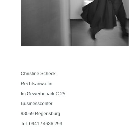
Christine Scheck
Rechtsanwältin
Im Gewerbepark C 25
Businesscenter
93059 Regensburg
Tel. 0941 / 4636 293