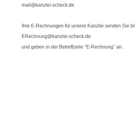
mail@kanzlei-scheck.de
Ihre E-Rechnungen für unsere Kanzlei senden Sie bi
ERechnung@kanzlei-scheck.de
und geben in der Betreffzeile "E-Rechnung" an.