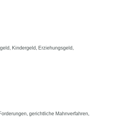
eld, Kindergeld, Erziehungsgeld,
Forderungen, gerichtliche Mahnverfahren,