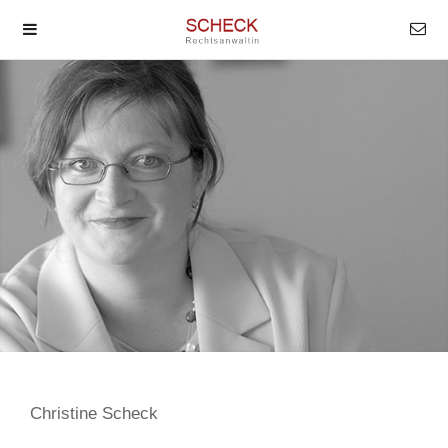
Christine Scheck